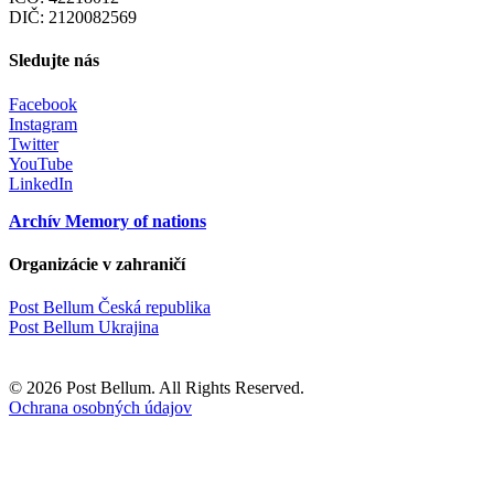
DIČ: 2120082569
Sledujte nás
Facebook
Instagram
Twitter
YouTube
LinkedIn
Archív Memory of nations
Organizácie v zahraničí
Post Bellum Česká republika
Post Bellum Ukrajina
© 2026 Post Bellum. All Rights Reserved.
Ochrana osobných údajov