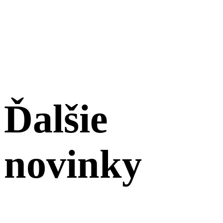
Ďalšie
novinky