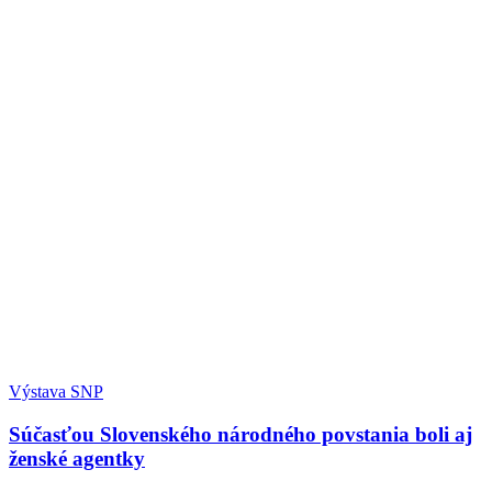
Výstava SNP
Súčasťou Slovenského národného povstania boli aj
ženské agentky