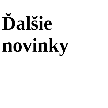
Ďalšie
novinky