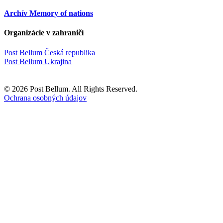
Archív Memory of nations
Organizácie v zahraničí
Post Bellum Česká republika
Post Bellum Ukrajina
© 2026 Post Bellum. All Rights Reserved.
Ochrana osobných údajov