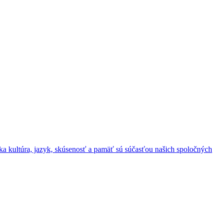
ska kultúra, jazyk, skúsenosť a pamäť sú súčasťou našich spoločných