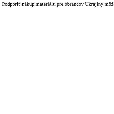
Podporiť nákup materiálu pre obrancov Ukrajiny môž