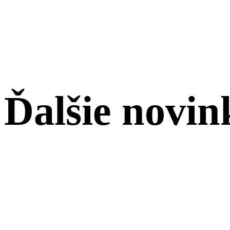
Ďalšie novin