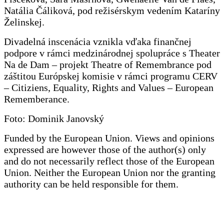
Natália Čáliková, pod režisérskym vedením Kataríny
Želinskej.
Divadelná inscenácia vznikla vďaka finančnej
podpore v rámci medzinárodnej spolupráce s Theater
Na de Dam – projekt Theatre of Remembrance pod
záštitou Európskej komisie v rámci programu CERV
– Citiziens, Equality, Rights and Values – European
Rememberance.
Foto: Dominik Janovský
Funded by the European Union. Views and opinions
expressed are however those of the author(s) only
and do not necessarily reflect those of the European
Union. Neither the European Union nor the granting
authority can be held responsible for them.