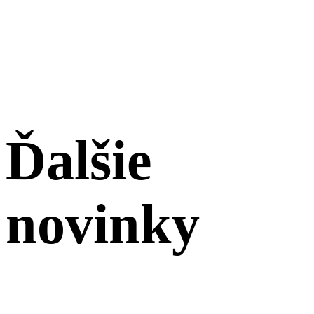
Ďalšie
novinky