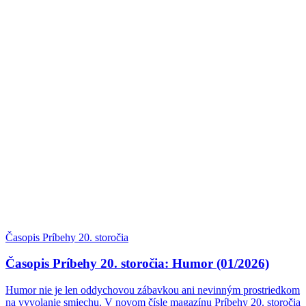
Časopis Príbehy 20. storočia
Časopis Príbehy 20. storočia: Humor (01/2026)
Humor nie je len oddychovou zábavkou ani nevinným prostriedkom
na vyvolanie smiechu. V novom čísle magazínu Príbehy 20. storočia