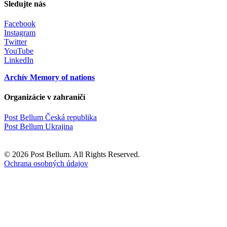
Sledujte nás
Facebook
Instagram
Twitter
YouTube
LinkedIn
Archív Memory of nations
Organizácie v zahraničí
Post Bellum Česká republika
Post Bellum Ukrajina
© 2026 Post Bellum. All Rights Reserved.
Ochrana osobných údajov