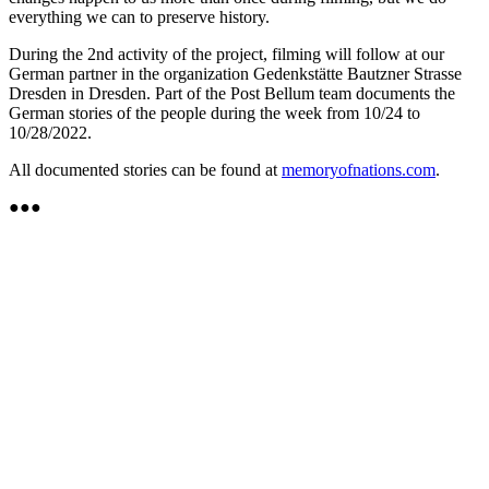
everything we can to preserve history.
During the 2nd activity of the project, filming will follow at our
German partner in the organization Gedenkstätte Bautzner Strasse
Dresden in Dresden. Part of the Post Bellum team documents the
German stories of the people during the week from 10/24 to
10/28/2022.
All documented stories can be found at
memoryofnations.com
.
●●●