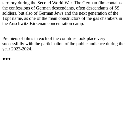
territory during the Second World War. The German film contains
the confessions of German descendants, often descendants of SS
soldiers, but also of German Jews and the next generation of the
Topf name, as one of the main constructors of the gas chambers in
the Auschwitz-Birkenau concentration camp.
Premiers of films in each of the countries took place very
successfully with the participation of the public audience during the
year 2023-2024.
●●●